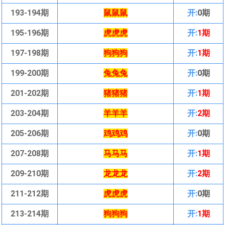
193-194期
鼠鼠鼠
开:
0期
195-196期
虎虎虎
开:
1
期
197-198期
狗狗狗
开:
1
期
199-200期
兔兔兔
开:
0期
201-202期
猪猪猪
开:
1
期
203-204期
羊羊羊
开:
2
期
205-206期
鸡鸡鸡
开:
0期
207-208期
马马马
开:
1
期
209-210期
龙龙龙
开:
2
期
211-212期
虎虎虎
开:
0期
213-214期
狗狗狗
开:
1
期