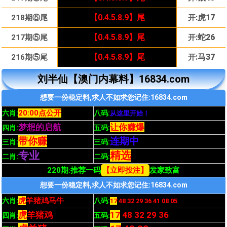
【0.4.5.8.9】尾
:
虎17
028期⑤尾
218期⑤尾
【0.4.5.8.9】尾
开
开:
蛇13
【0.4.5.8.9】尾
:
蛇26
027期⑤尾
217期⑤尾
【0.4.5.8.9】尾
开
开:
蛇13
【0.4.5.8.9】尾
:
马37
026期⑤尾
216期⑤尾
【0.4.5.8.9】尾
开
开:
蛇13
刘半仙【澳门内幕料】
16834.com
想要一份稳定料,求人不如求您记住:16834.com
20:00点公开
六肖:
八码:
从这里开始！
梦想的启航
让你赚爆
四肖:
五码:
带你赚
连期中
三肖:
三码:
专业
精选
二肖:
二码:
220期:推荐一码
【
立即投注
】
发家致富
想要一份稳定料,求人不如求您记住:16834.com
虎
羊猪鸡马牛
六肖:
八码:
17
48 32 29 36 41 08 05
虎
羊猪鸡
17
48 32 29 36
四肖:
五码: