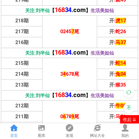
168
34
.com
【
】
关注:刘半仙
生活美如仙
218期
开
:
虎17
217期
0245
7
尾
开
:蛇26
216期
开
:
马37
168
34
.com
【
】
关注:刘半仙
生活美如仙
215期
开
:
蛇14
214期
3
4
678尾
开
:
兔04
213期
开
:猴35
168
34
.com
【
】
关注:刘半仙
生活美如仙
212期
开
:
牛06
211期
0
6
78
9
尾
开
:马01
收起 ⇊
210期
开
:
马49
首页
图库
发现
网址大全
我的
168
34
.com
【
】
关注:刘半仙
生活美如仙