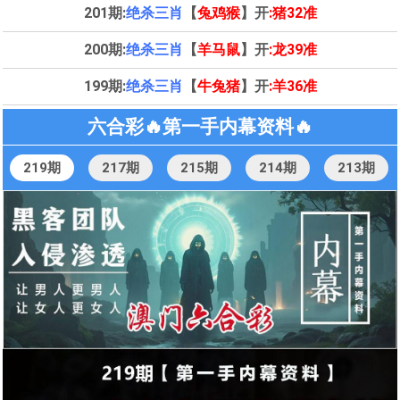
201期:
绝杀三肖
【
兔鸡猴
】开
:猪32准
200期:
绝杀三肖
【
羊马鼠
】开
:龙39准
199期:
绝杀三肖
【
牛兔猪
】开
:羊36准
六合彩🔥第一手内幕资料🔥
219期
217期
215期
214期
213期