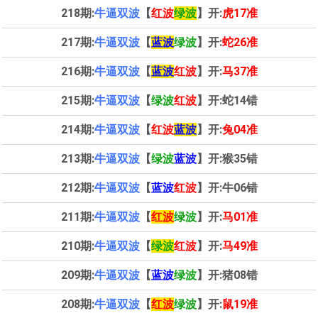
218期:
牛逼双波
【
红波
绿波
】开:
虎17准
217期:
牛逼双波
【
蓝波
绿波
】开:
蛇26准
216期:
牛逼双波
【
蓝波
红波
】开:
马37准
215期:
牛逼双波
【
绿波
红波
】开:
蛇14错
214期:
牛逼双波
【
红波
蓝波
】开:
兔04准
213期:
牛逼双波
【
绿波
蓝波
】开:
猴35错
212期:
牛逼双波
【
蓝波
红波
】开:
牛06错
211期:
牛逼双波
【
红波
绿波
】开:
马01准
210期:
牛逼双波
【
绿波
红波
】开:
马49准
209期:
牛逼双波
【
蓝波
绿波
】开:
猪08错
208期:
牛逼双波
【
红波
绿波
】开:
鼠19准