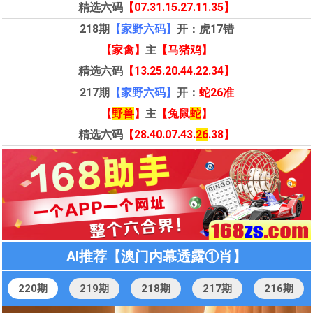
精选六码
【07.31.15.27.11.35】
218期
【家野六码】
开：
虎17错
【家禽】
主
【马猪鸡】
精选六码
【13.25.20.44.22.34】
217期
【家野六码】
开：
蛇26准
【
野兽
】
主
【兔鼠
蛇
】
精选六码
【28.40.07.43.
26
.38】
AI推荐【澳门内幕透露①肖】
220期
219期
218期
217期
216期