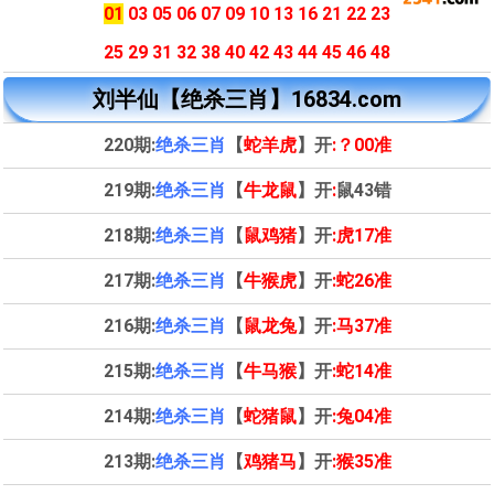
01
03 05 06 07 09 10 13 16 21 22 23
25 29 31 32 38 40 42 43 44 45 46 48
刘半仙【绝杀三肖】
16834.com
220期:
绝杀三肖
【
蛇羊虎
】开
:？00准
219期:
绝杀三肖
【
牛龙鼠
】开
:
鼠43错
218期:
绝杀三肖
【
鼠鸡猪
】开
:虎17准
217期:
绝杀三肖
【
牛猴虎
】开
:蛇26准
216期:
绝杀三肖
【
鼠龙兔
】开
:马37准
215期:
绝杀三肖
【
牛马猴
】开
:蛇14准
214期:
绝杀三肖
【
蛇猪鼠
】开
:兔04准
213期:
绝杀三肖
【
鸡猪马
】开
:猴35准