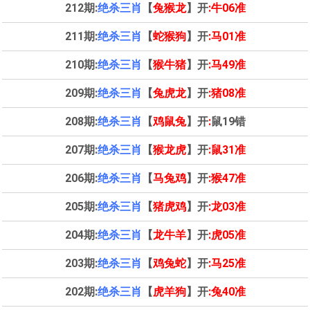
212期:
绝杀三肖
【
兔猴龙
】开
:牛06准
211期:
绝杀三肖
【
蛇猴狗
】开
:马01准
210期:
绝杀三肖
【
猴牛猪
】开
:马49准
209期:
绝杀三肖
【
兔虎龙
】开
:猪08准
208期:
绝杀三肖
【
鸡鼠兔
】开
:
鼠19错
207期:
绝杀三肖
【
猴龙虎
】开
:鼠31准
206期:
绝杀三肖
【
马兔鸡
】开
:猴47准
205期:
绝杀三肖
【
猪虎鸡
】开
:龙03准
204期:
绝杀三肖
【
龙牛羊
】开
:虎05准
203期:
绝杀三肖
【
鸡兔蛇
】开
:马25准
202期:
绝杀三肖
【
虎羊狗
】开
:兔40准