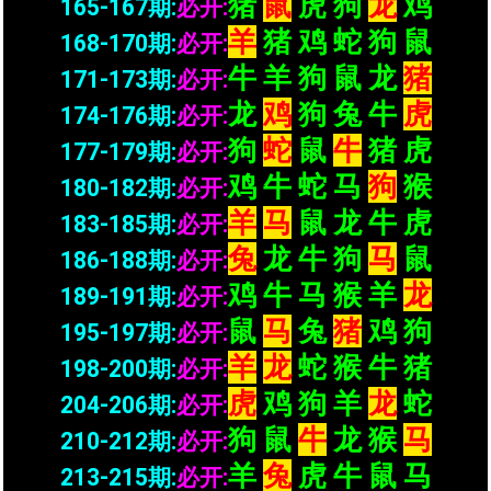
猪
鼠
虎 狗
龙
鸡
165-167期:
必开:
羊
猪 鸡 蛇 狗 鼠
168-170期:
必开:
牛 羊 狗 鼠 龙
猪
171-173期:
必开:
龙
鸡
狗 兔 牛
虎
174-176期:
必开:
狗
蛇
鼠
牛
猪 虎
177-179期:
必开:
鸡 牛 蛇 马
狗
猴
180-182期:
必开:
羊
马
鼠 龙 牛 虎
183-185期:
必开:
兔
龙 牛 狗
马
鼠
186-188期:
必开:
鸡 牛 马 猴 羊
龙
189-191期:
必开:
鼠
马
兔
猪
鸡 狗
195-197期:
必开:
羊
龙
蛇 猴 牛 猪
198-200期:
必开:
虎
鸡 狗 羊
龙
蛇
204-206期:
必开:
狗 鼠
牛
龙 猴
马
210-212期:
必开:
羊
兔
虎 牛 鼠 马
213-215期:
必开: