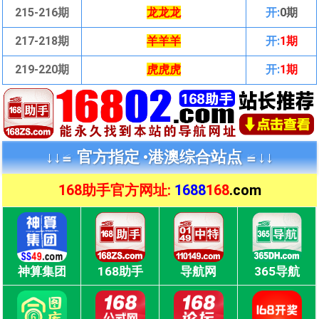
215-216期
龙龙龙
开:
0期
217-218期
羊羊羊
开:
1
期
219-220期
虎虎虎
开:
1
期
↓↓≌ 官方指定 •
港澳综合站点 ≌↓↓
168助手官方网址:
1688
168
.com
神算集团
168助手
导航网
365导航