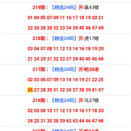
219期：
【精选24码】
开:
鼠43错
01 04 05 07 09 11 16 17 18 19 20 21
22 26 28 30 32 33 34 39 45 46 47 49
218期：
【精选24码】
开:
虎17错
03 04 07 08 11 12 13 14 16 18 19 20
21 24 29 31 32 33 37 39 40 45 46 48
217期：
【精选24码】
开:蛇26
准
02 03 06 07 09 13 14 16 19 21 22 25
26
27 28 30 31 32 34 37 38 39 41 47
216期：
【精选24码】
开:
马37错
02 03 04 10 11 12 13 14 16 17 18 20
24 25 31 35 38 39 42 43 44 46 47 48