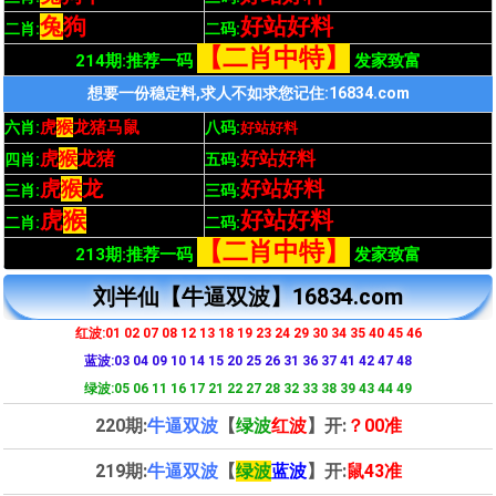
兔
狗
好站好料
二肖:
二码:
【二肖中特】
214期:推荐一码
发家致富
想要一份稳定料,求人不如求您记住:16834.com
虎
猴
龙猪马鼠
六肖:
八码:
好站好料
虎
猴
龙猪
好站好料
四肖:
五码:
虎
猴
龙
好站好料
三肖:
三码:
虎
猴
好站好料
二肖:
二码:
【二肖中特】
213期:推荐一码
发家致富
刘半仙【牛逼双波】
16834.com
红波:01 02 07 08 12 13 18 19 23 24 29 30 34 35 40 45 46
蓝波:03 04 09 10 14 15 20 25 26 31 36 37 41 42 47 48
绿波:05 06 11 16 17 21 22 27 28 32 33 38 39 43 44 49
220期:
牛逼双波
【
绿波
红波
】开:
？00准
219期:
牛逼双波
【
绿波
蓝波
】开:
鼠43准