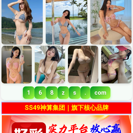
1
6
8
z
s
.
com
SS49神算集团｜旗下核心品牌