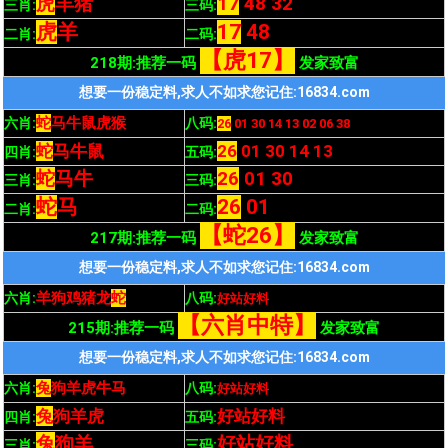
虎
羊猪
17
48 32
三肖:
三码:
虎
羊
17
48
二肖:
二码:
【虎17】
218期:推荐一码
发家致富
想要一份稳定料,求人不如求您记住:16834.com
蛇
马牛鼠虎猴
六肖:
八码:
26
01 30 14 13 02 06 38
蛇
马牛鼠
26
01 30 14 13
四肖:
五码:
蛇
马牛
26
01 30
三肖:
三码:
蛇
马
26
01
二肖:
二码:
【蛇26】
217期:推荐一码
发家致富
想要一份稳定料,求人不如求您记住:16834.com
羊狗鸡猪龙
蛇
六肖:
八码:
好站好料
【六肖中特】
215期:推荐一码
发家致富
想要一份稳定料,求人不如求您记住:16834.com
兔
狗羊虎牛马
六肖:
八码:
好站好料
兔
狗羊虎
好站好料
四肖:
五码:
兔
狗羊
好站好料
三肖:
三码: